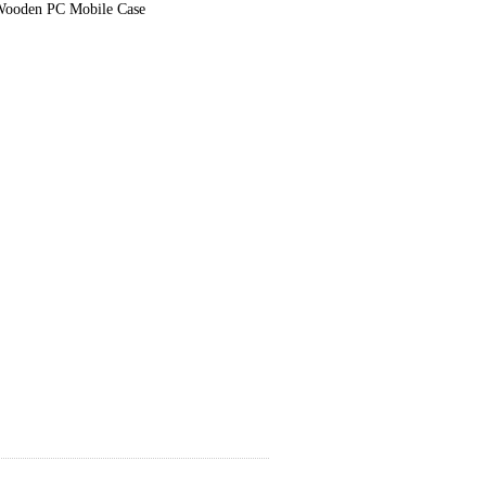
den PC Mobile Case