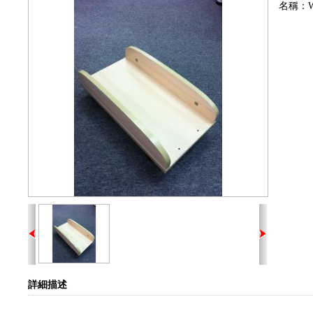
名稱：Woo
詳細描述