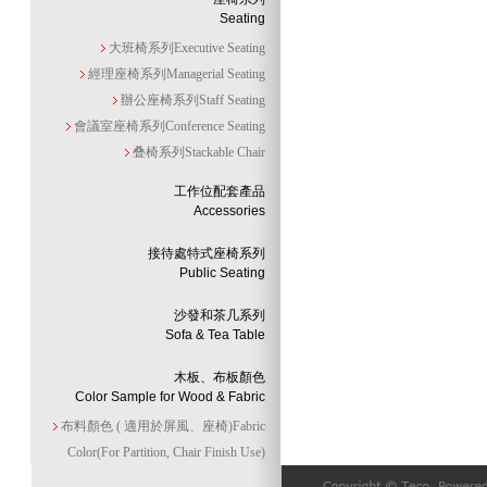
Seating
大班椅系列Executive Seating
經理座椅系列Managerial Seating
辦公座椅系列Staff Seating
會議室座椅系列Conference Seating
叠椅系列Stackable Chair
工作位配套產品
Accessories
接待處特式座椅系列
Public Seating
沙發和茶几系列
Sofa & Tea Table
木板、布板顏色
Color Sample for Wood & Fabric
布料顏色 ( 適用於屏風、座椅)Fabric
Color(For Partition, Chair Finish Use)