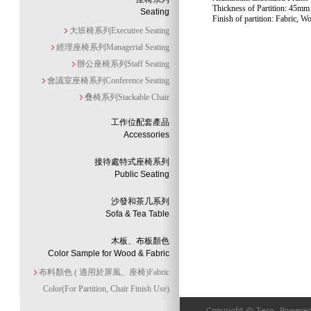
Thickness of Partition: 45mm
Seating
Finish of partition: Fabric, W
大班椅系列Executive Seating
經理座椅系列Managerial Seating
辦公座椅系列Staff Seating
會議室座椅系列Conference Seating
叠椅系列Stackable Chair
工作位配套產品
Accessories
接待處特式座椅系列
Public Seating
沙發和茶几系列
Sofa & Tea Table
木板、布板顏色
Color Sample for Wood & Fabric
布料顏色 ( 適用於屏風、座椅)Fabric
Color(For Partition, Chair Finish Use)