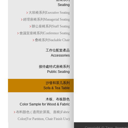
Seating
大班椅系列Executive Seating
經理座椅系列Managerial Seating
辦公座椅系列Staff Seating
會議室座椅系列Conference Seating
叠椅系列Stackable Chair
工作位配套產品
Accessories
接待處特式座椅系列
Public Seating
沙發和茶几系列
Sofa & Tea Table
木板、布板顏色
Color Sample for Wood & Fabric
布料顏色 ( 適用於屏風、座椅)Fabric
Color(For Partition, Chair Finish Use)